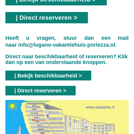
| Direct reserveren >
Heeft u vragen, stuur dan een mail
naar
info@lugano-vakantiehuis-porlezza.nl
.
Direct naar beschikbaarheid of reserveren? Klik
dan op een van onderstaande knoppen.
| Bekijk beschikbaarheid >
| Direct reserveren >