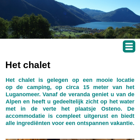
Het chalet
Het chalet is gelegen op een mooie locatie
op de camping, op circa 15 meter van het
Luganomeer. Vanaf de veranda geniet u van de
Alpen en heeft u gedeeltelijk zicht op het water
met in de verte het plaatsje Osteno. De
accommodatie is compleet uitgerust en biedt
alle ingrediënten voor een ontspannen vakantie.