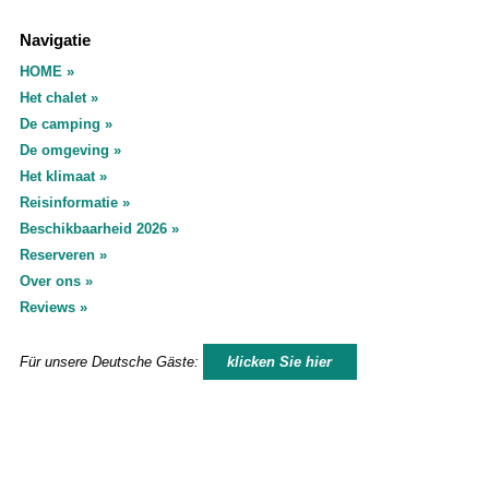
Navigatie
HOME
Het chalet
De camping
De omgeving
Het klimaat
Reisinformatie
Beschikbaarheid 2026
Reserveren
Over ons
Reviews
Für unsere Deutsche Gäste:
klicken Sie hier