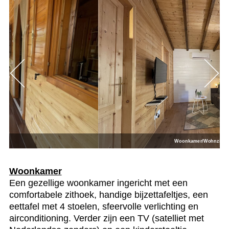
Woonkamer/Wohnzimmer
Woonkamer
Een gezellige woonkamer ingericht met een
comfortabele zithoek, handige bijzettafeltjes, een
eettafel met 4 stoelen, sfeervolle verlichting en
airconditioning. Verder zijn een TV (satelliet met