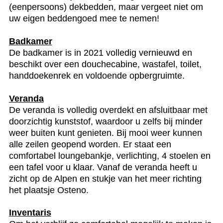
(eenpersoons) dekbedden, maar vergeet niet om
uw eigen beddengoed mee te nemen!
Badkamer
De badkamer is in 2021 volledig vernieuwd en
beschikt over een douchecabine, wastafel, toilet,
handdoekenrek en voldoende opbergruimte.
Veranda
De veranda is volledig overdekt en afsluitbaar met
doorzichtig kunststof, waardoor u zelfs bij minder
weer buiten kunt genieten. Bij mooi weer kunnen
alle zeilen geopend worden. Er staat een
comfortabel loungebankje, verlichting, 4 stoelen en
een tafel voor u klaar. Vanaf de veranda heeft u
zicht op de Alpen en stukje van het meer richting
het plaatsje Osteno.
Inventaris