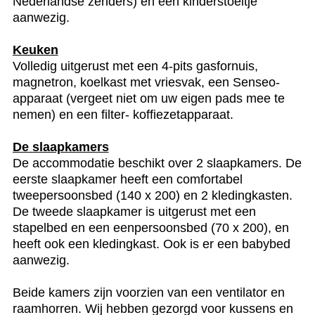
Nederlandse zenders) en een kinderstoeltje
aanwezig.
Keuken
Volledig uitgerust met een 4-pits gasfornuis,
magnetron, koelkast met vriesvak, een Senseo-
apparaat (vergeet niet om uw eigen pads mee te
nemen) en een filter- koffiezetapparaat.
De slaapkamers
De accommodatie beschikt over 2 slaapkamers. De
eerste slaapkamer heeft een comfortabel
tweepersoonsbed (140 x 200) en 2 kledingkasten.
De tweede slaapkamer is uitgerust met een
stapelbed en een eenpersoonsbed (70 x 200), en
heeft ook een kledingkast. Ook is er een babybed
aanwezig.
Beide kamers zijn voorzien van een ventilator en
raamhorren. Wij hebben gezorgd voor kussens en