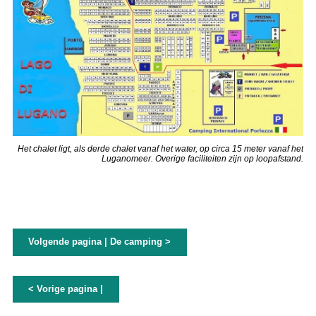
Het chalet ligt, als derde chalet vanaf het water, op circa 15 meter vanaf het
Luganomeer. Overige faciliteiten zijn op loopafstand.
Volgende pagina | De camping >
< Vorige pagina |