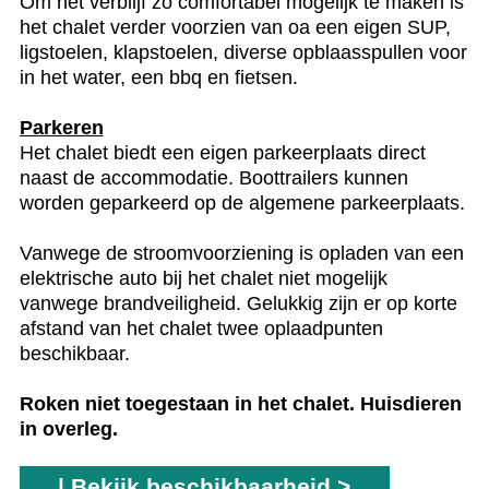
Om het verblijf zo comfortabel mogelijk te maken is
het chalet verder voorzien van oa een eigen SUP,
ligstoelen, klapstoelen, diverse opblaasspullen voor
in het water, een bbq en fietsen.
Parkeren
Het chalet biedt een eigen parkeerplaats direct
naast de accommodatie. Boottrailers kunnen
worden geparkeerd op de algemene parkeerplaats.
Vanwege de stroomvoorziening is opladen van een
elektrische auto bij het chalet niet mogelijk
vanwege brandveiligheid. Gelukkig zijn er op korte
afstand van het chalet twee oplaadpunten
beschikbaar.
Roken niet toegestaan in het chalet. Huisdieren
in overleg.
| Bekijk beschikbaarheid >