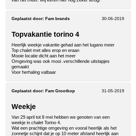
Geplaatst door:
Fam brands
30-06-2019
Topvakantie torino 4
Heerlijk weekje vakantie gehad aan het lugano meer
Top chalet met alles erop en eraan
Mooie locatie dicht aan het meer
Omgeving was ook mooi .verschillende uitstapjes
gemaakt
Voor herhaling vatbaar
Geplaatst door:
Fam Grootkop
31-05-2019
Weekje
Van 29 april tot 8 mei hebben we genoten van een
weekje in chalet Torino 4.
Wat een prachtige omgeving en vooral heerlijk als het
zonnetje schijnt dat je op 10 meter afstand heerlijk aan